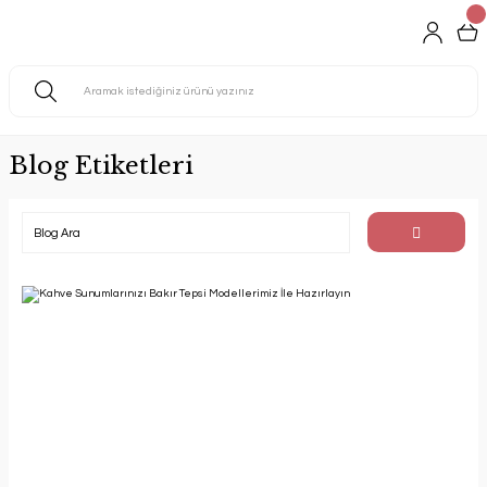
Blog Etiketleri