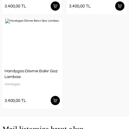
3.400,00 TL
3.400,00 TL
Handygoo Dövme Bakır Gaz
Lambası
Handygoo
3.400,00 TL