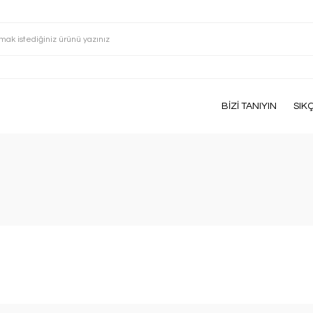
BİZİ TANIYIN
SIK