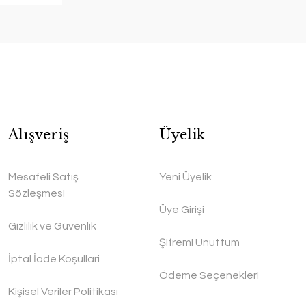
Alışveriş
Üyelik
Mesafeli Satış
Yeni Üyelik
Sözleşmesi
Üye Girişi
Gizlilik ve Güvenlik
Şifremi Unuttum
İptal İade Koşullari
Ödeme Seçenekleri
Kişisel Veriler Politikası