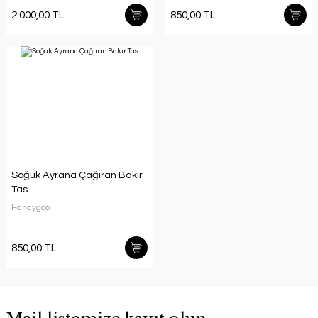
2.000,00 TL
850,00 TL
Soğuk Ayrana Çağıran Bakır
Tas
Handygoo
850,00 TL