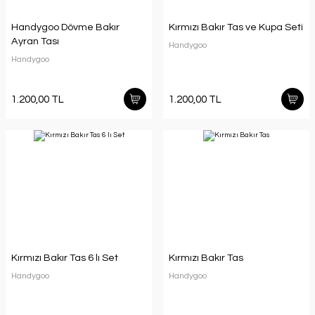
Handygoo Dövme Bakır
Kırmızı Bakır Tas ve Kupa Seti
Ayran Tası
Handygoo
Handygoo
1.200,00 TL
1.200,00 TL
Kırmızı Bakır Tas 6 lı Set
Kırmızı Bakır Tas
Handygoo
Handygoo