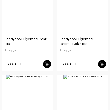
Handygoo El İşlemesi Bakır
Handygoo El İşlemesi
Tas
Eskitme Bakır Tas
Handygoo
Handygoo
1.600,00 TL
1.600,00 TL