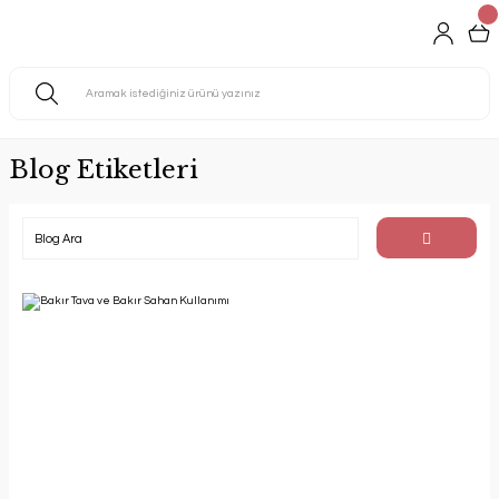
Blog Etiketleri