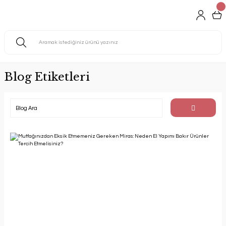
Blog Etiketleri