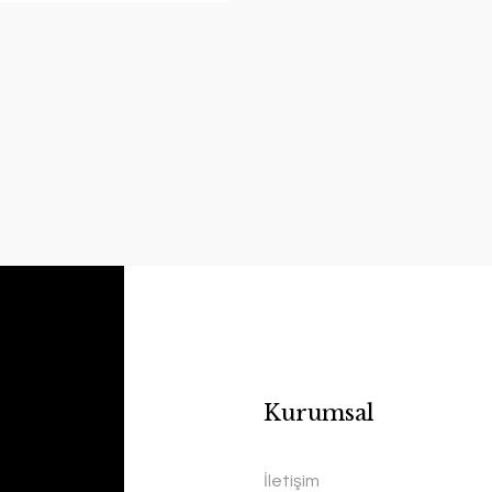
Kurumsal
İletişim