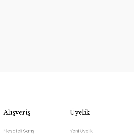
Alışveriş
Üyelik
Mesafeli Satış
Yeni Üyelik