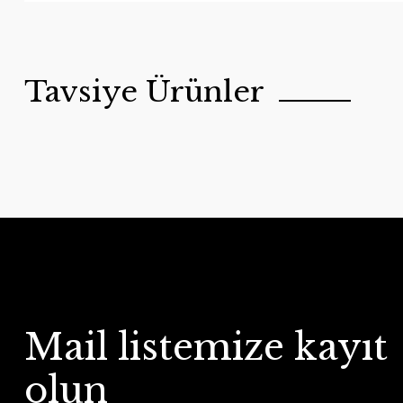
Tavsiye Ürünler
Mail listemize kayıt
olun