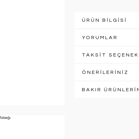
ÜRÜN BİLGİSİ
YORUMLAR
TAKSİT SEÇENEK
ÖNERİLERİNİZ
BAKIR ÜRÜNLERİ