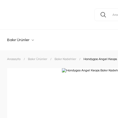
Bakır Ürünler
Anasayfa
Bakır Ürünler
Bakır Kadehler
Handygoo Angel Keops 