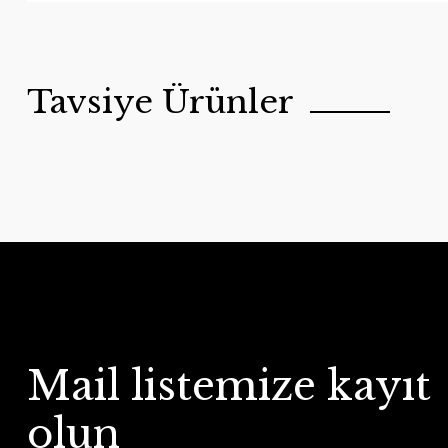
Tavsiye Ürünler
Mail listemize kayıt
olun