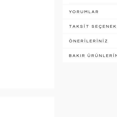
YORUMLAR
TAKSİT SEÇENEK
ÖNERİLERİNİZ
BAKIR ÜRÜNLERİ