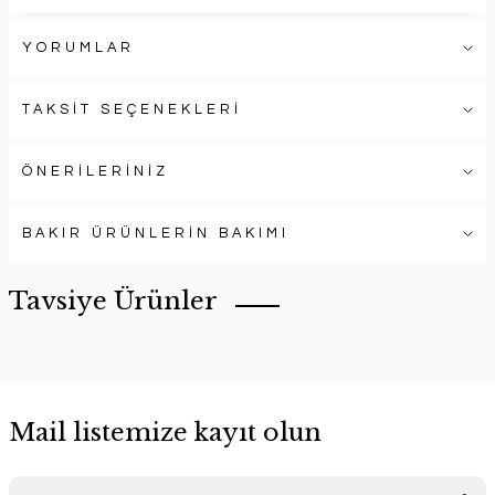
YORUMLAR
TAKSİT SEÇENEKLERİ
ÖNERİLERİNİZ
BAKIR ÜRÜNLERİN BAKIMI
Tavsiye Ürünler
Mail listemize kayıt olun