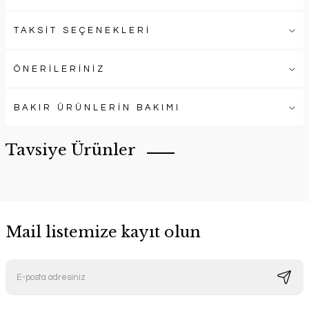
TAKSİT SEÇENEKLERİ
ÖNERİLERİNİZ
BAKIR ÜRÜNLERİN BAKIMI
Tavsiye Ürünler
Mail listemize kayıt olun