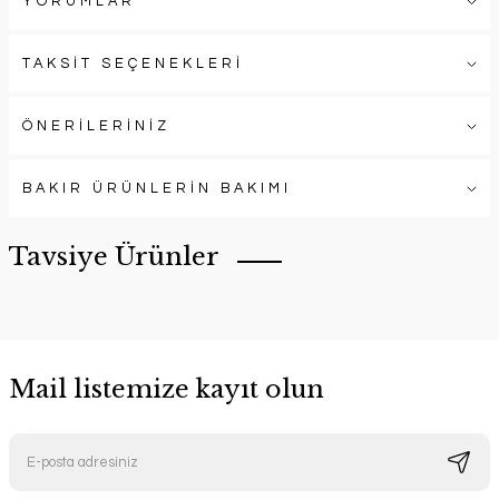
YORUMLAR
TAKSİT SEÇENEKLERİ
ÖNERİLERİNİZ
BAKIR ÜRÜNLERİN BAKIMI
Tavsiye Ürünler
Mail listemize kayıt olun