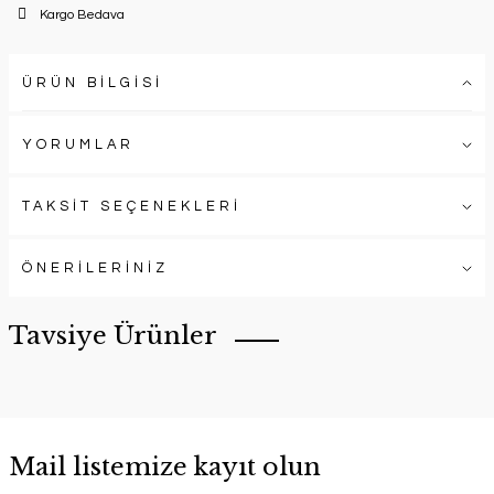
Kargo Bedava
ÜRÜN BİLGİSİ
YORUMLAR
TAKSİT SEÇENEKLERİ
ÖNERİLERİNİZ
Tavsiye Ürünler
Mail listemize kayıt olun