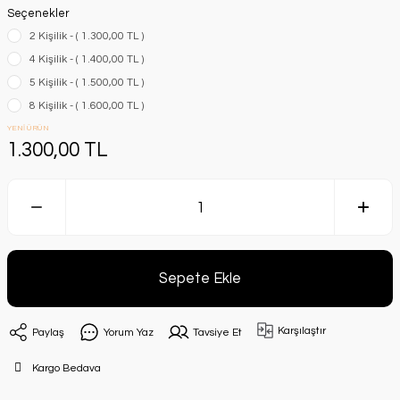
Seçenekler
2 Kişilik - ( 1.300,00 TL )
4 Kişilik - ( 1.400,00 TL )
5 Kişilik - ( 1.500,00 TL )
8 Kişilik - ( 1.600,00 TL )
YENİ ÜRÜN
1.300,00 TL
Sepete Ekle
Karşılaştır
Paylaş
Yorum Yaz
Tavsiye Et
Kargo Bedava