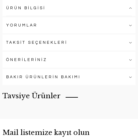
ÜRÜN BİLGİSİ
YORUMLAR
TAKSİT SEÇENEKLERİ
ÖNERİLERİNİZ
BAKIR ÜRÜNLERİN BAKIMI
Tavsiye Ürünler
Mail listemize kayıt olun