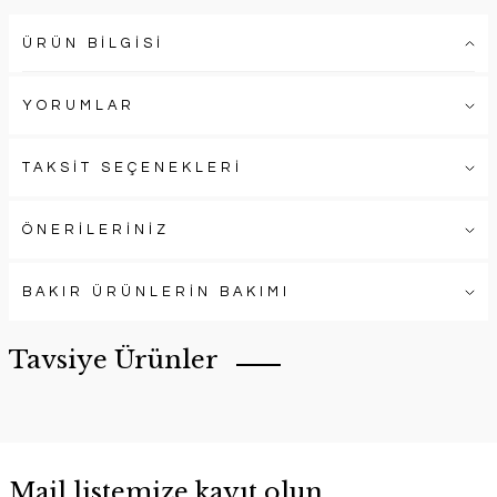
ÜRÜN BİLGİSİ
YORUMLAR
TAKSİT SEÇENEKLERİ
ÖNERİLERİNİZ
BAKIR ÜRÜNLERİN BAKIMI
Tavsiye Ürünler
Mail listemize kayıt olun