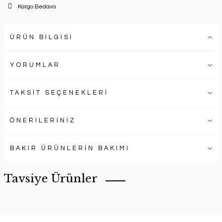
Kargo Bedava
ÜRÜN BİLGİSİ
YORUMLAR
TAKSİT SEÇENEKLERİ
ÖNERİLERİNİZ
BAKIR ÜRÜNLERİN BAKIMI
Tavsiye Ürünler