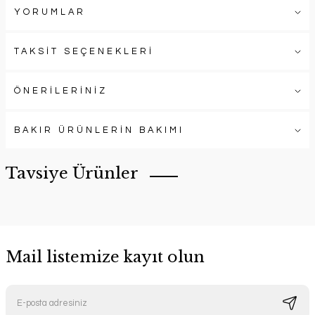
YORUMLAR
TAKSİT SEÇENEKLERİ
ÖNERİLERİNİZ
BAKIR ÜRÜNLERİN BAKIMI
Tavsiye Ürünler
Mail listemize kayıt olun