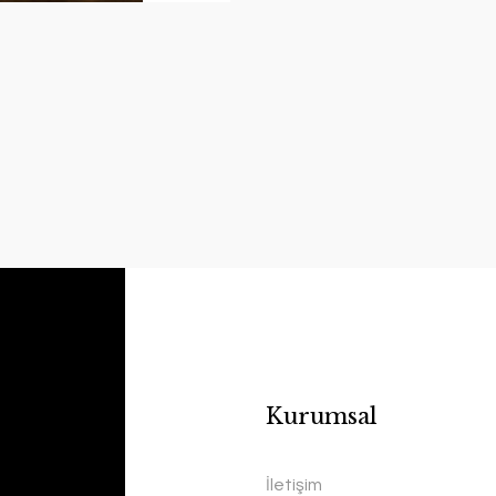
Kurumsal
İletişim