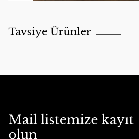
Tavsiye Ürünler
Mail listemize kayıt
olun