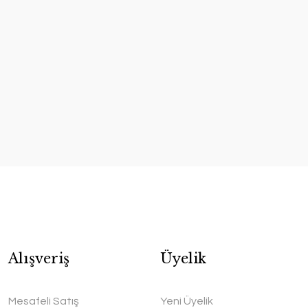
Alışveriş
Üyelik
Mesafeli Satış
Yeni Üyelik