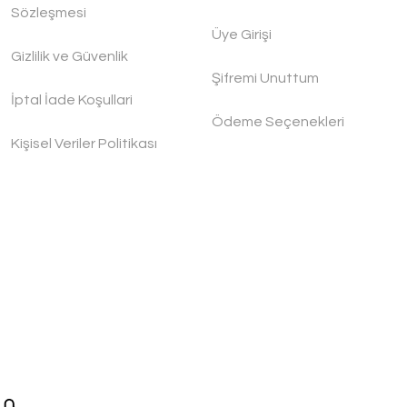
Sözleşmesi
Üye Girişi
Gizlilik ve Güvenlik
Şifremi Unuttum
İptal İade Koşullari
Ödeme Seçenekleri
Kişisel Veriler Politikası