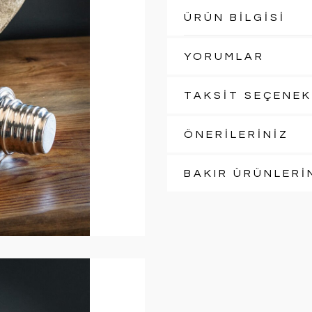
ÜRÜN BİLGİSİ
YORUMLAR
TAKSİT SEÇENEK
ÖNERİLERİNİZ
BAKIR ÜRÜNLERİ