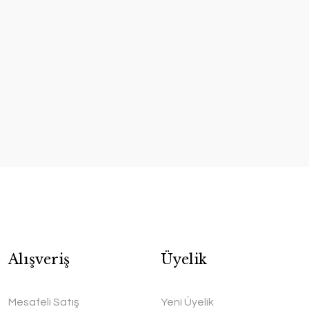
Alışveriş
Üyelik
Mesafeli Satış
Yeni Üyelik