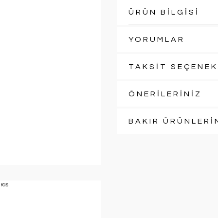
ÜRÜN BİLGİSİ
YORUMLAR
TAKSİT SEÇENEK
ÖNERİLERİNİZ
BAKIR ÜRÜNLERİ