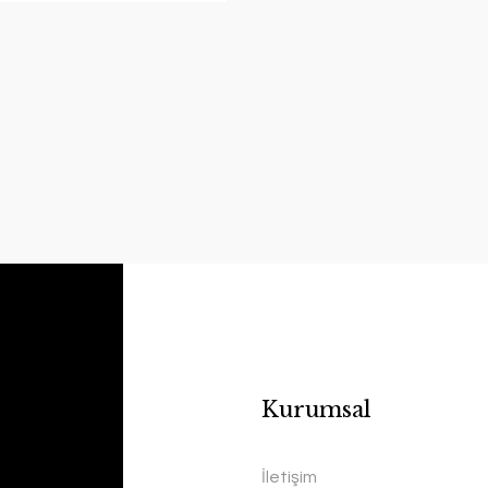
Kurumsal
İletişim