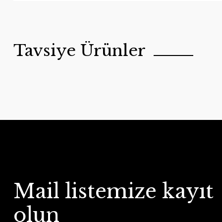
Tavsiye Ürünler
Mail listemize kayıt
olun