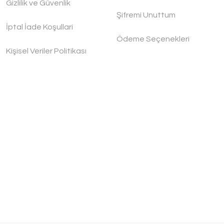
Gizlilik ve Güvenlik
Şifremi Unuttum
İptal İade Koşullari
Ödeme Seçenekleri
Kişisel Veriler Politikası