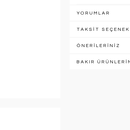
YORUMLAR
TAKSİT SEÇENEK
ÖNERİLERİNİZ
BAKIR ÜRÜNLERİ