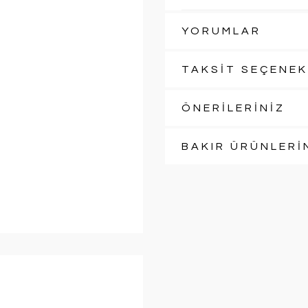
YORUMLAR
TAKSİT SEÇENEK
ÖNERİLERİNİZ
BAKIR ÜRÜNLERİ