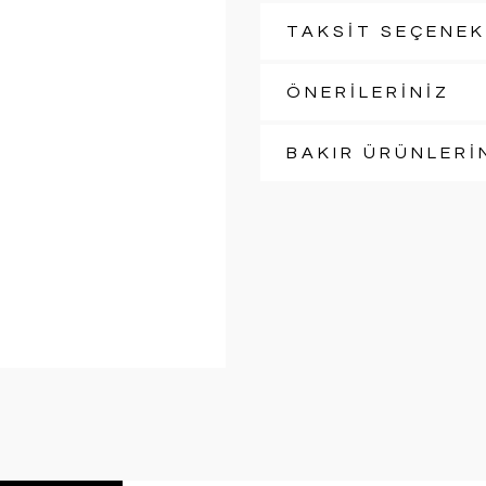
TAKSİT SEÇENEK
ÖNERİLERİNİZ
BAKIR ÜRÜNLERİ