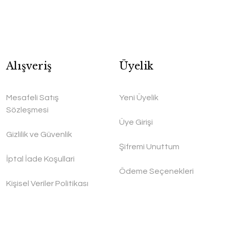
Alışveriş
Üyelik
Mesafeli Satış
Yeni Üyelik
Sözleşmesi
Üye Girişi
Gizlilik ve Güvenlik
Şifremi Unuttum
İptal İade Koşullari
Ödeme Seçenekleri
Kişisel Veriler Politikası