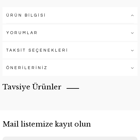
ÜRÜN BİLGİSİ
YORUMLAR
TAKSİT SEÇENEKLERİ
ÖNERİLERİNİZ
Tavsiye Ürünler
Mail listemize kayıt olun