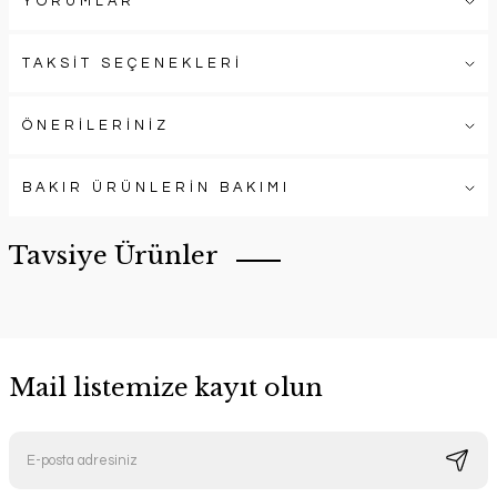
YORUMLAR
TAKSİT SEÇENEKLERİ
ÖNERİLERİNİZ
BAKIR ÜRÜNLERİN BAKIMI
Tavsiye Ürünler
Mail listemize kayıt olun