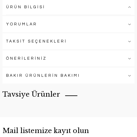
ÜRÜN BİLGİSİ
YORUMLAR
TAKSİT SEÇENEKLERİ
ÖNERİLERİNİZ
BAKIR ÜRÜNLERİN BAKIMI
Tavsiye Ürünler
Mail listemize kayıt olun