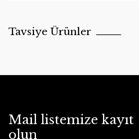
Tavsiye Ürünler
Mail listemize kayıt
olun