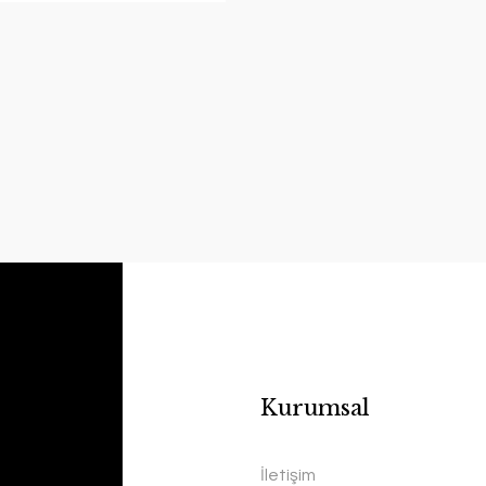
Kurumsal
İletişim