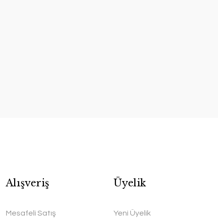
Alışveriş
Üyelik
Mesafeli Satış
Yeni Üyelik