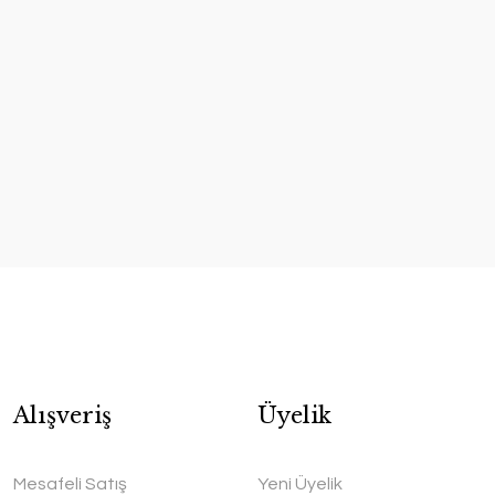
Alışveriş
Üyelik
Mesafeli Satış
Yeni Üyelik