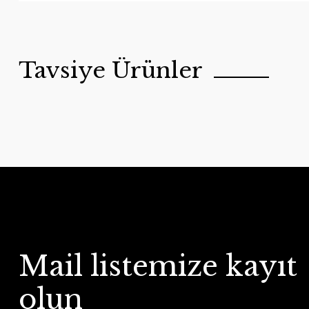
Tavsiye Ürünler
Mail listemize kayıt
olun