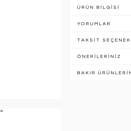
ÜRÜN BİLGİSİ
YORUMLAR
TAKSİT SEÇENEK
ÖNERİLERİNİZ
BAKIR ÜRÜNLERİ