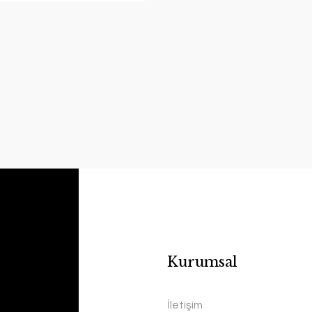
Kurumsal
İletişim