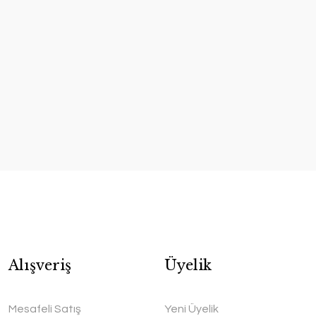
Alışveriş
Üyelik
Mesafeli Satış
Yeni Üyelik