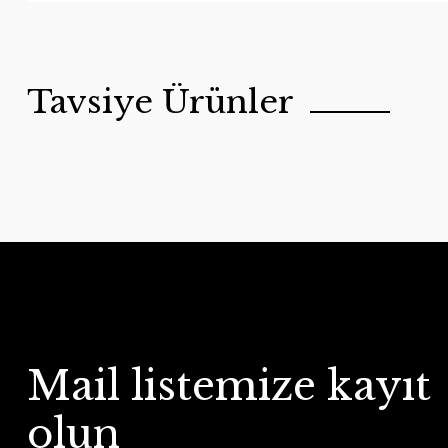
Tavsiye Ürünler
Mail listemize kayıt
olun