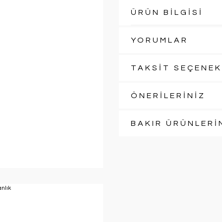
ÜRÜN BİLGİSİ
YORUMLAR
TAKSİT SEÇENEK
ÖNERİLERİNİZ
BAKIR ÜRÜNLERİ