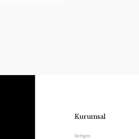
Kurumsal
İletişim