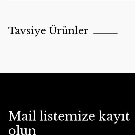
Tavsiye Ürünler
Mail listemize kayıt
olun