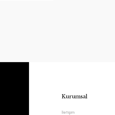
Kurumsal
İletişim