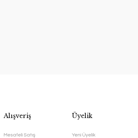
Alışveriş
Üyelik
Mesafeli Satış
Yeni Üyelik