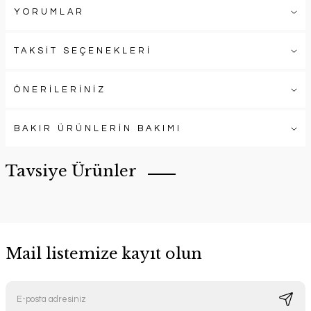
YORUMLAR
TAKSİT SEÇENEKLERİ
ÖNERİLERİNİZ
BAKIR ÜRÜNLERİN BAKIMI
Tavsiye Ürünler
Mail listemize kayıt olun