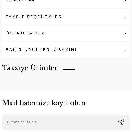
YORUMLAR
TAKSİT SEÇENEKLERİ
ÖNERİLERİNİZ
BAKIR ÜRÜNLERİN BAKIMI
Tavsiye Ürünler
Mail listemize kayıt olun