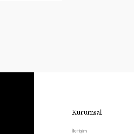
Kurumsal
İletişim