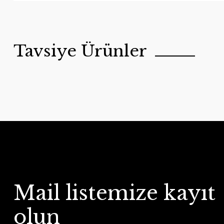
Tavsiye Ürünler
Mail listemize kayıt
olun