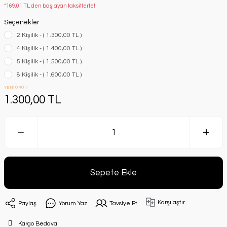
*169,01 TL den başlayan taksitlerle!
Seçenekler
2 Kişilik - ( 1.300,00 TL )
4 Kişilik - ( 1.400,00 TL )
5 Kişilik - ( 1.500,00 TL )
8 Kişilik - ( 1.600,00 TL )
YENİ ÜRÜN
1.300,00 TL
Sepete Ekle
Karşılaştır
Paylaş
Yorum Yaz
Tavsiye Et
Kargo Bedava