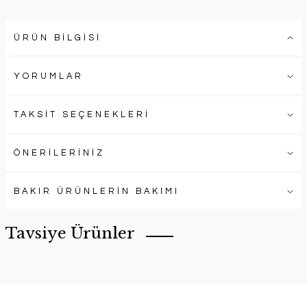
ÜRÜN BİLGİSİ
YORUMLAR
TAKSİT SEÇENEKLERİ
ÖNERİLERİNİZ
BAKIR ÜRÜNLERİN BAKIMI
Tavsiye Ürünler