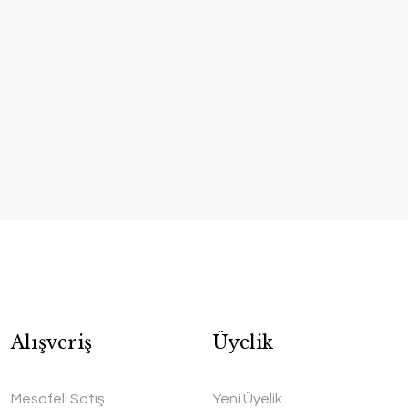
Alışveriş
Üyelik
Mesafeli Satış
Yeni Üyelik