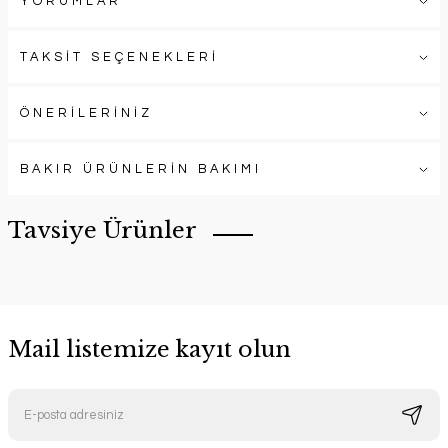
YORUMLAR
TAKSİT SEÇENEKLERİ
ÖNERİLERİNİZ
BAKIR ÜRÜNLERİN BAKIMI
Tavsiye Ürünler
Mail listemize kayıt olun