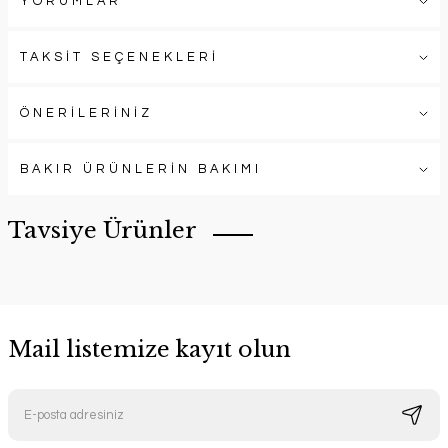
YORUMLAR
TAKSİT SEÇENEKLERİ
ÖNERİLERİNİZ
BAKIR ÜRÜNLERİN BAKIMI
Tavsiye Ürünler
Mail listemize kayıt olun