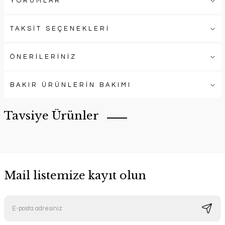
YORUMLAR
TAKSİT SEÇENEKLERİ
ÖNERİLERİNİZ
BAKIR ÜRÜNLERİN BAKIMI
Tavsiye Ürünler
Mail listemize kayıt olun