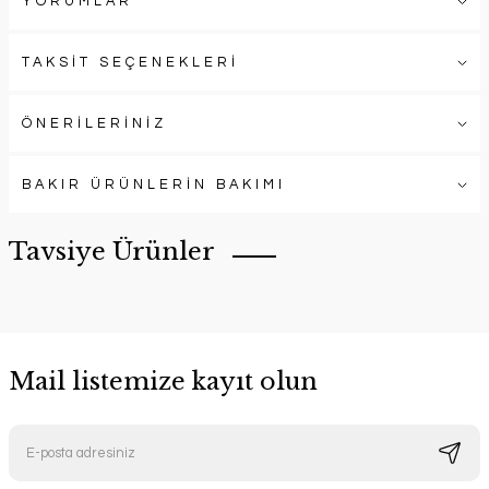
YORUMLAR
TAKSİT SEÇENEKLERİ
ÖNERİLERİNİZ
BAKIR ÜRÜNLERİN BAKIMI
Tavsiye Ürünler
Mail listemize kayıt olun