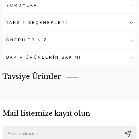
YORUMLAR
TAKSİT SEÇENEKLERİ
ÖNERİLERİNİZ
BAKIR ÜRÜNLERİN BAKIMI
Tavsiye Ürünler
Mail listemize kayıt olun