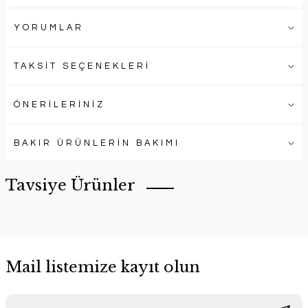
YORUMLAR
TAKSİT SEÇENEKLERİ
ÖNERİLERİNİZ
BAKIR ÜRÜNLERİN BAKIMI
Tavsiye Ürünler
Mail listemize kayıt olun