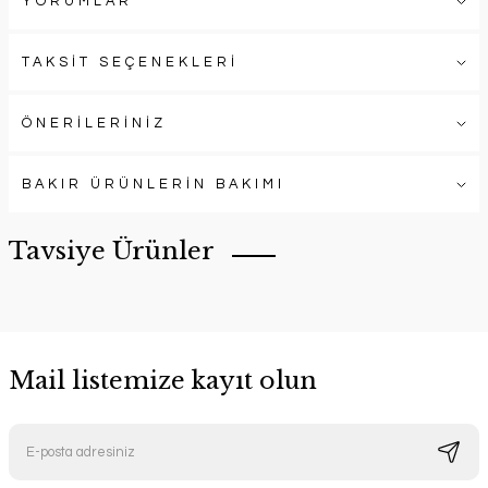
YORUMLAR
TAKSİT SEÇENEKLERİ
ÖNERİLERİNİZ
BAKIR ÜRÜNLERİN BAKIMI
Tavsiye Ürünler
Mail listemize kayıt olun