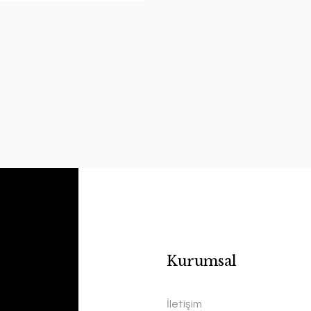
Kurumsal
İletişim