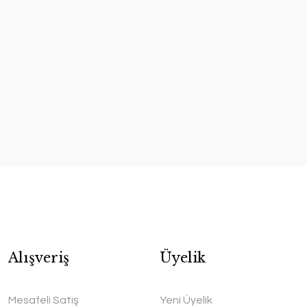
Alışveriş
Üyelik
Mesafeli Satış
Yeni Üyelik